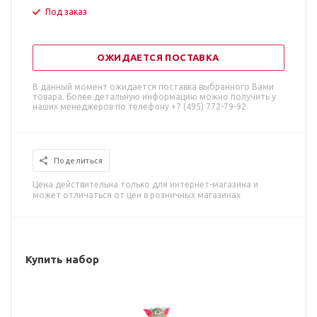
Под заказ
ОЖИДАЕТСЯ ПОСТАВКА
В данный момент ожидается поставка выбранного Вами
товара. Более детальную информацию можно получить у
наших менеджеров по телефону +7 (495) 772-79-92.
Поделиться
Цена действительна только для интернет-магазина и
может отличаться от цен в розничных магазинах
Купить набор