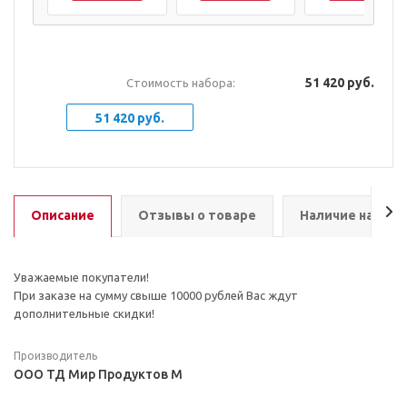
51 420 руб.
Стоимость набора:
51 420 руб.
Описание
Отзывы о товаре
Наличие на скл
Уважаемые покупатели!
При заказе на сумму свыше 10000 рублей Вас ждут
дополнительные скидки!
Производитель
ООО ТД Мир Продуктов М