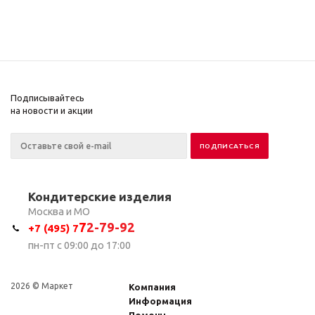
Подписывайтесь
на новости и акции
Кондитерские изделия
Москва и МО
7
2-79-92
+7 (495) 7
пн-пт с 09:00 до 17:00
2026 © Маркет
Компания
Информация