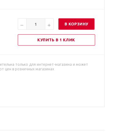
В КОРЗИНУ
КУПИТЬ В 1 КЛИК
ительна только для интернет-магазина и может
от цен в розничных магазинах