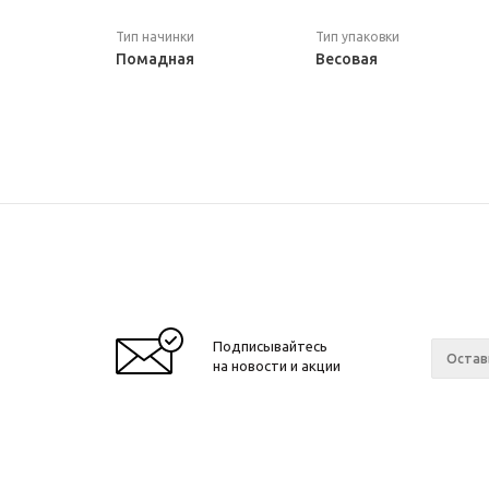
Тип начинки
Тип упаковки
Помадная
Весовая
Подписывайтесь
на новости и акции