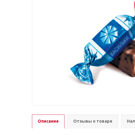
Описание
Отзывы о товаре
Нал