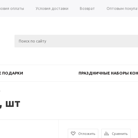
ловия оплаты
Условия доставки
Возврат
Оптовым покупа
 ПОДАРКИ
ПРАЗДНИЧНЫЕ НАБОРЫ КОН
т
, шт
Отложить
Сравнить