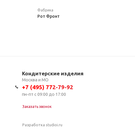
Фабрика
Рот Фронт
Кондитерские изделия
Москва и МО
+7 (495) 7
7
2-79-92
пн-пт с 09:00 до 17:00
Заказать звонок
Разработка studioi.ru