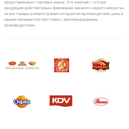
представленных торговых марок. Это означает, что вся
продукция действительно фирменная, никакого «серого импорта»,
на все товары распространяется гарантия производителя, цены в
нашем магазине соответствуют, рекомендованным
производителем.