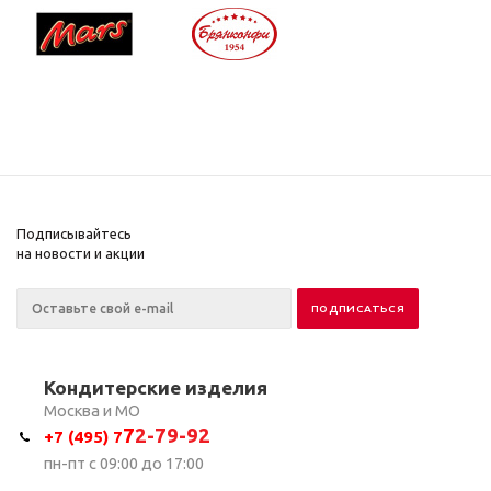
Подписывайтесь
на новости и акции
Кондитерские изделия
Москва и МО
7
2-79-92
+7 (495) 7
пн-пт с 09:00 до 17:00