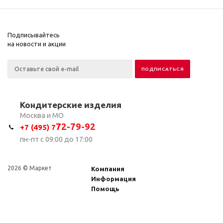
Подписывайтесь
на новости и акции
Кондитерские изделия
Москва и МО
7
2-79-92
+7 (495) 7
пн-пт с 09:00 до 17:00
2026 © Маркет
Компания
Информация
Помощь