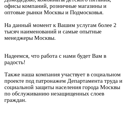
офисы компаний, розничные магазины и
оптовые рынки
Москвы и Подмосковья.
На данный момент к Вашим услугам более 2
тысяч наименований и самые опытные
менеджеры Москвы.
Надеемся, что работа с нами будет Вам в
радость!
Также наша компания участвует в социальном
проекте под патронажем Департамента труда и
социальной защиты населения города Москвы
по обслуживанию незащищенных слоев
граждан.