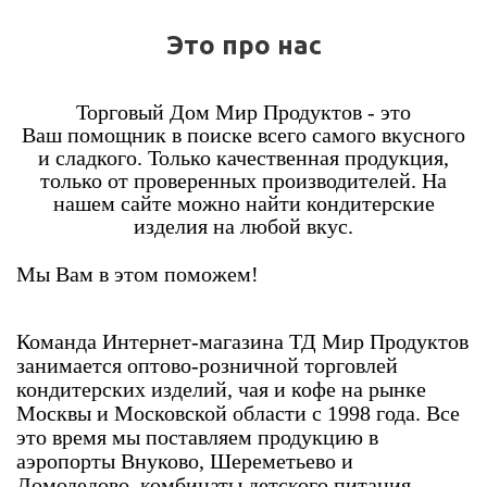
Это про нас
Торговый Дом Мир Продуктов - это
Ваш помощник в поиске всего самого вкусного
и сладкого. Только качественная продукция,
только от проверенных производителей. На
нашем сайте можно найти кондитерские
изделия на любой вкус.
Мы Вам в этом поможем!
Команда Интернет-магазина ТД Мир Продуктов
занимается оптово-розничной торговлей
кондитерских изделий, чая и кофе на рынке
Москвы и Московской области с 1998 года. Все
это время мы поставляем продукцию в
аэропорты Внуково, Шереметьево и
Домодедово, комбинаты детского питания,