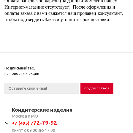
Оплата банковской картой (на данный момент в нашем
Интернет-магазине отсутствует). После оформления и
оплаты заказа с вами свяжется наш продавец-консультант,
чтобы подтвердить Заказ и уточнить срок доставки.
Подписывайтесь
на новости и акции
Кондитерские изделия
Москва и МО
7
2-79-92
+7 (495) 7
пн-пт с 09:00 до 17:00