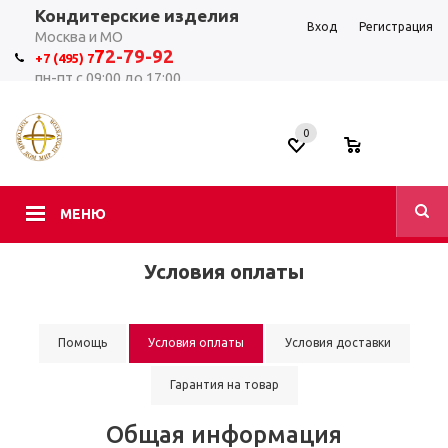
Кондитерские изделия
Вход
Регистрация
Москва и МО
7
2-79-92
+7 (495) 7
пн-пт с 09:00 до 17:00
0
0
МЕНЮ
Условия оплаты
Помощь
Условия оплаты
Условия доставки
Гарантия на товар
Общая информация