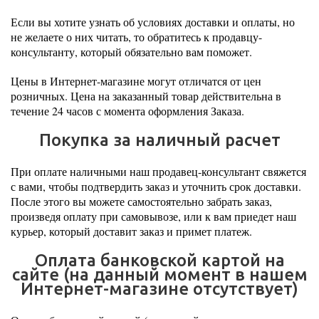
Если вы хотите узнать об условиях доставки и оплаты, но
не желаете о них читать, то обратитесь к продавцу-
консультанту, который обязательно вам поможет.
Цены в Интернет-магазине могут отличатся от цен
розничных. Цена на заказанный товар действительна в
течение 24 часов с момента оформления Заказа.
Покупка за наличный расчет
При оплате наличными наш продавец-консультант свяжется
с вами, чтобы подтвердить заказ и уточнить срок доставки.
После этого вы можете самостоятельно забрать заказ,
произведя оплату при самовывозе, или к вам приедет наш
курьер, который доставит заказ и примет платеж.
Оплата банковской картой на
сайте (на данный момент в нашем
Интернет-магазине отсутствует)