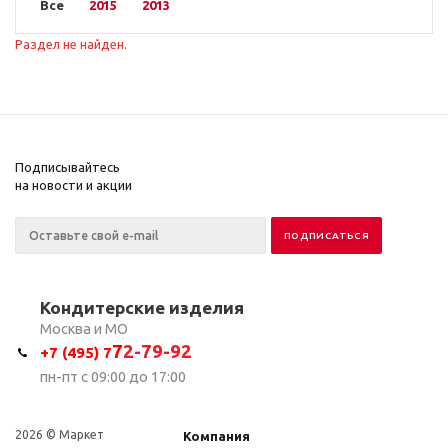
Все
2015
2013
Раздел не найден.
Подписывайтесь
на новости и акции
Кондитерские изделия
Москва и МО
7
2-79-92
+7 (495) 7
пн-пт с 09:00 до 17:00
2026 © Маркет
Компания