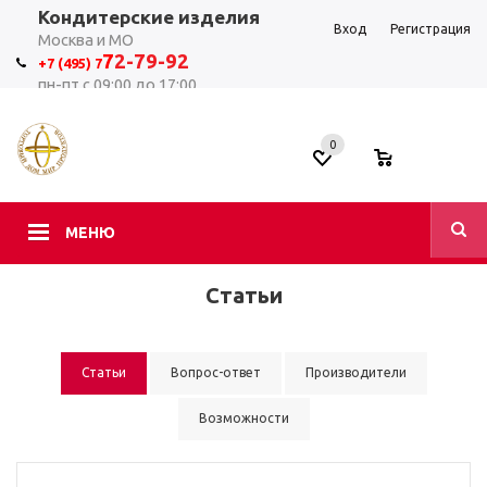
Кондитерские изделия
Вход
Регистрация
Москва и МО
7
2-79-92
+7 (495) 7
пн-пт с 09:00 до 17:00
0
0
МЕНЮ
Статьи
Статьи
Вопрос-ответ
Производители
Возможности