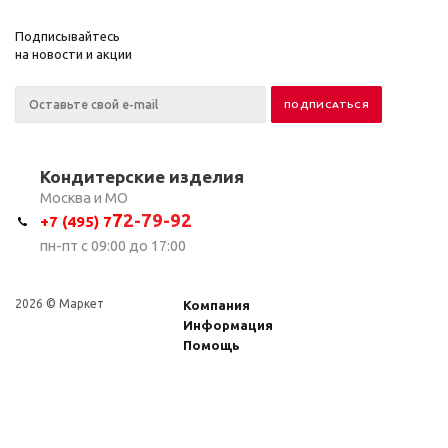
Подписывайтесь
на новости и акции
Кондитерские изделия
Москва и МО
7
2-79-92
+7 (495) 7
пн-пт с 09:00 до 17:00
2026 © Маркет
Компания
Информация
Помощь