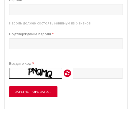
Пароль должен состоять минимум из 6 знаков
Подтверждение пароля
*
Введите код
*
ЗАРЕГИСТРИРОВАТЬСЯ