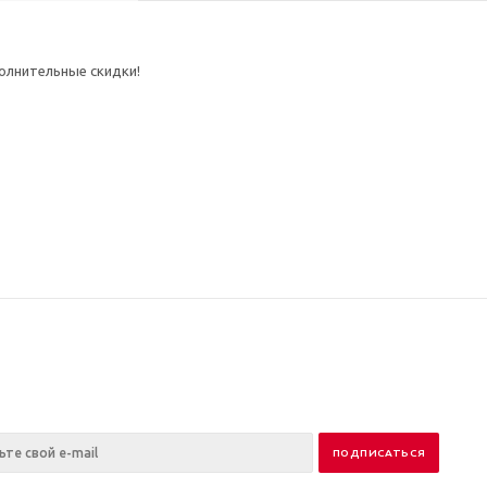
полнительные скидки!