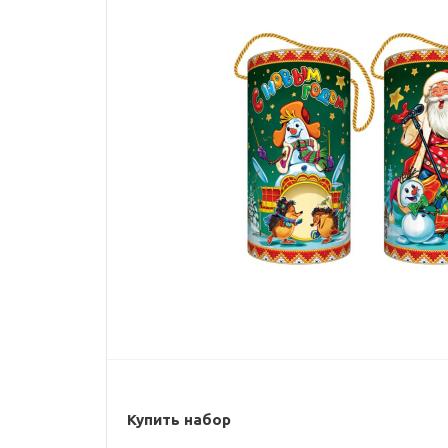
Купить набор