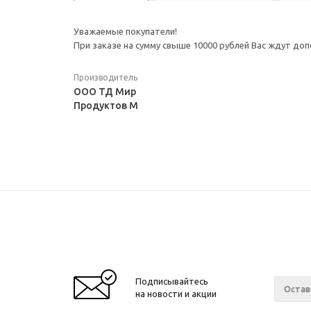
Уважаемые покупатели!
При заказе на сумму свыше 10000 рублей Вас ждут до
Производитель
ООО ТД Мир
Продуктов М
Подписывайтесь
на новости и акции