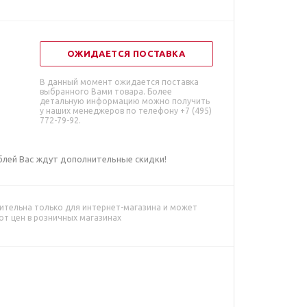
ОЖИДАЕТСЯ ПОСТАВКА
В данный момент ожидается поставка
выбранного Вами товара. Более
детальную информацию можно получить
у наших менеджеров по телефону +7 (495)
772-79-92.
ублей Вас ждут дополнительные скидки!
ительна только для интернет-магазина и может
от цен в розничных магазинах