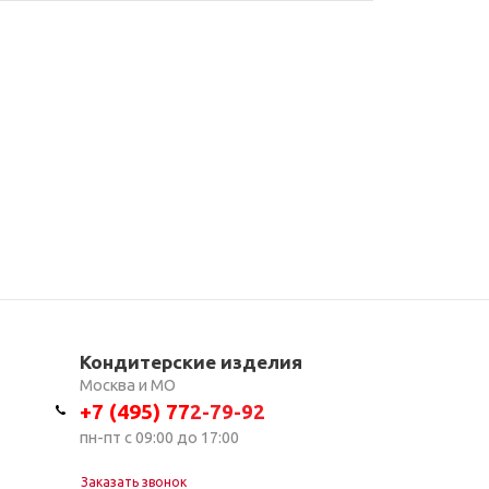
Кондитерские изделия
Москва и МО
+7 (495) 7
7
2-79-92
пн-пт с 09:00 до 17:00
Заказать звонок