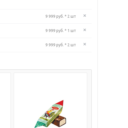
9 999 руб. * 2 шт
9 999 руб. * 1 шт
9 999 руб. * 2 шт