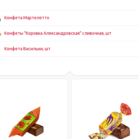
Конфета Мартелетто
Конфеты "Коровка Александровская" сливочная, шт
Конфета Васильки, шт