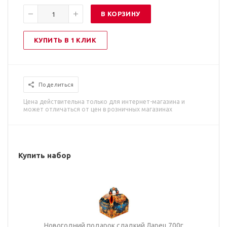
В КОРЗИНУ
КУПИТЬ В 1 КЛИК
Поделиться
Цена действительна только для интернет-магазина и
может отличаться от цен в розничных магазинах
Купить набор
Новогодний подарок сладкий Ларец 700г