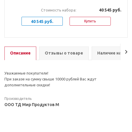
40 545 руб.
Стоимость набора:
40 545 руб.
Купить
Описание
Отзывы о товаре
Наличие на скл
Уважаемые покупатели!
При заказе на сумму свыше 10000 рублей Вас ждут
дополнительные скидки!
Производитель
ООО ТД Мир Продуктов М