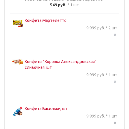
549 руб.
* 1 шт
Конфета Мартелетто
9 999 руб. * 2 шт
Конфеты "Коровка Александровская"
сливочная, шт
9 999 руб. * 1 шт
Конфета Васильки, шт
9 999 руб. * 1 шт