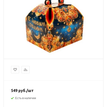
549
руб.
/шт
Есть в наличии