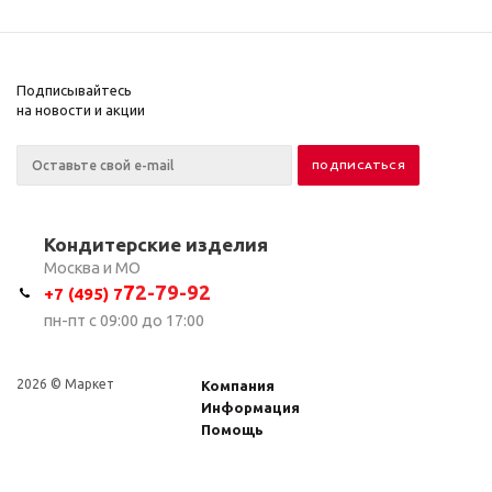
Подписывайтесь
на новости и акции
Кондитерские изделия
Москва и МО
7
2-79-92
+7 (495) 7
пн-пт с 09:00 до 17:00
2026 © Маркет
Компания
Информация
Помощь