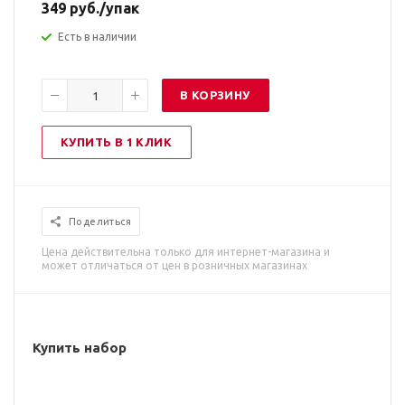
349
руб.
/упак
Есть в наличии
В КОРЗИНУ
КУПИТЬ В 1 КЛИК
Поделиться
Цена действительна только для интернет-магазина и
может отличаться от цен в розничных магазинах
Купить набор