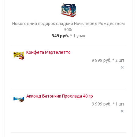
Новогодний подарок сладкий Ночь перед Рождеством
500г
349 руб.
* 1 упак
Конфета Мартелетто
9 999 руб. * 2 шт
Акконд Батончик Прохлада 40 гр
9 999 руб. * 1 шт