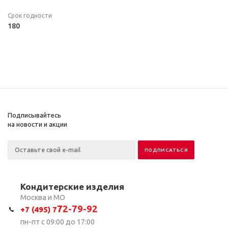
Срок годности
180
Подписывайтесь
на новости и акции
Кондитерские изделия
Москва и МО
7
2-79-92
+7 (495) 7
пн-пт с 09:00 до 17:00