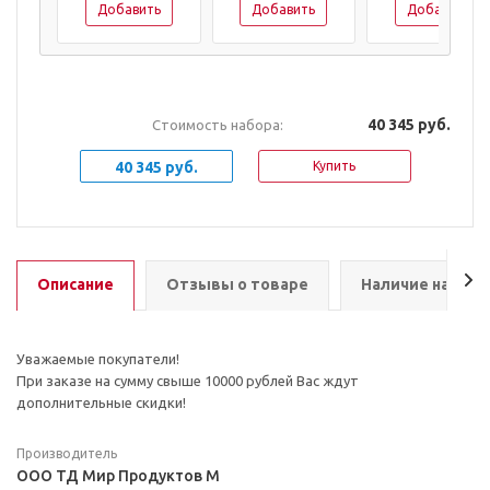
Добавить
Добавить
Добавить
40 345 руб.
Стоимость набора:
40 345 руб.
Купить
Описание
Отзывы о товаре
Наличие на скл
Уважаемые покупатели!
При заказе на сумму свыше 10000 рублей Вас ждут
дополнительные скидки!
Производитель
ООО ТД Мир Продуктов М