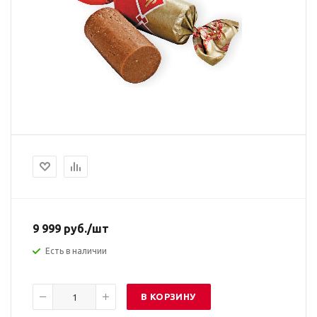
9 999
руб.
/шт
Есть в наличии
В КОРЗИНУ