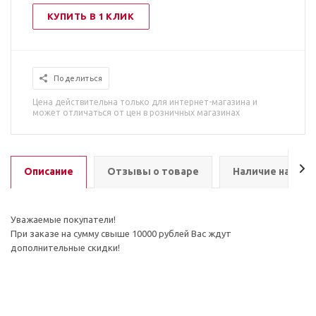
КУПИТЬ В 1 КЛИК
Поделиться
Цена действительна только для интернет-магазина и
может отличаться от цен в розничных магазинах
Описание
Отзывы о товаре
Наличие на скл
Уважаемые покупатели!
При заказе на сумму свыше 10000 рублей Вас ждут
дополнительные скидки!