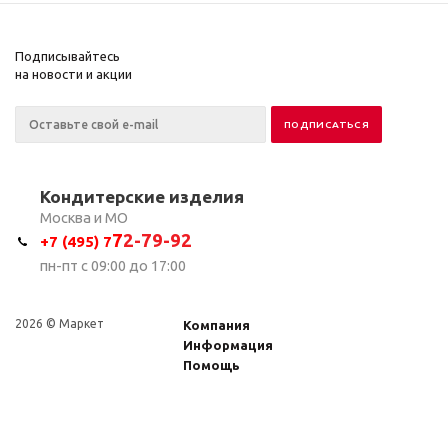
Подписывайтесь
на новости и акции
Кондитерские изделия
Москва и МО
7
2-79-92
+7 (495) 7
пн-пт с 09:00 до 17:00
2026 © Маркет
Компания
Информация
Помощь