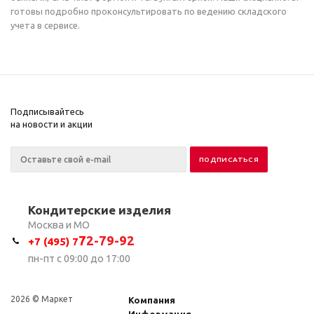
готовы подробно проконсультировать по ведению складского
учета в сервисе.
Подписывайтесь
на новости и акции
Кондитерские изделия
Москва и МО
7
2-79-92
+7 (495) 7
пн-пт с 09:00 до 17:00
2026 © Маркет
Компания
Информация