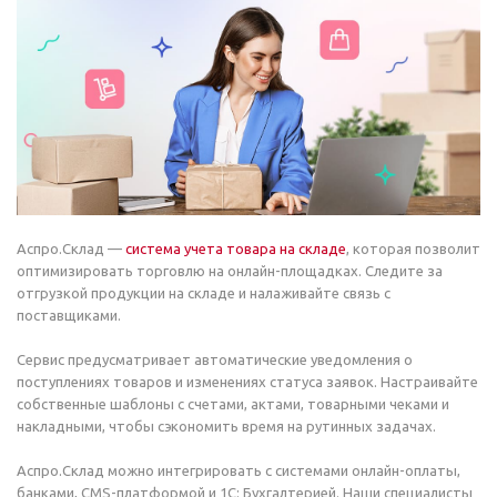
Аспро.Склад —
система учета товара на складе
, которая позволит
оптимизировать торговлю на онлайн-площадках. Следите за
отгрузкой продукции на складе и налаживайте связь с
поставщиками.
Сервис предусматривает автоматические уведомления о
поступлениях товаров и изменениях статуса заявок. Настраивайте
собственные шаблоны с счетами, актами, товарными чеками и
накладными, чтобы сэкономить время на рутинных задачах.
Аспро.Склад можно интегрировать с системами онлайн-оплаты,
банками, CMS-платформой и 1С: Бухгалтерией. Наши специалисты