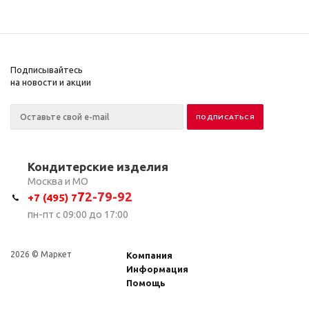
Подписывайтесь
на новости и акции
Кондитерские изделия
Москва и МО
7
2-79-92
+7 (495) 7
пн-пт с 09:00 до 17:00
2026 © Маркет
Компания
Информация
Помощь