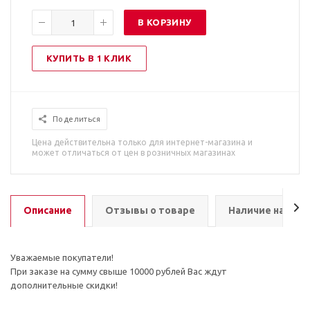
В КОРЗИНУ
КУПИТЬ В 1 КЛИК
Поделиться
Цена действительна только для интернет-магазина и
может отличаться от цен в розничных магазинах
Описание
Отзывы о товаре
Наличие на скл
Уважаемые покупатели!
При заказе на сумму свыше 10000 рублей Вас ждут
дополнительные скидки!