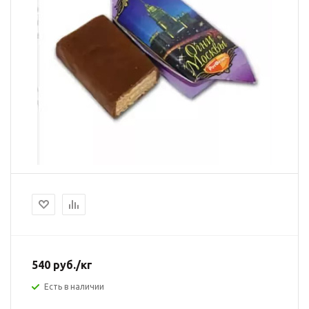
540
руб.
/кг
Есть в наличии