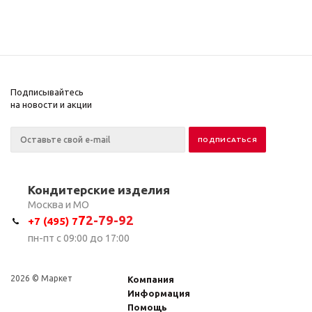
Подписывайтесь
на новости и акции
Кондитерские изделия
Москва и МО
7
2-79-92
+7 (495) 7
пн-пт с 09:00 до 17:00
2026 © Маркет
Компания
Информация
Помощь