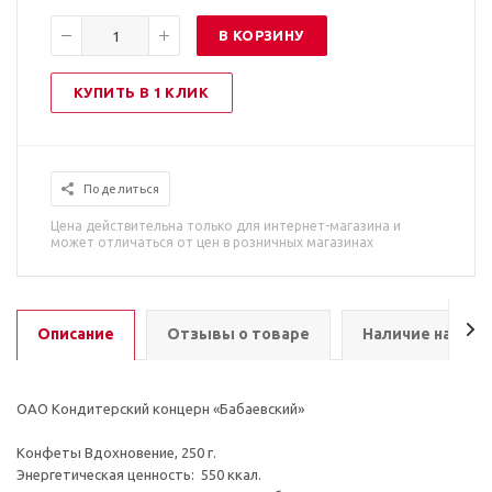
В КОРЗИНУ
КУПИТЬ В 1 КЛИК
Поделиться
Цена действительна только для интернет-магазина и
может отличаться от цен в розничных магазинах
Описание
Отзывы о товаре
Наличие на скл
ОАО Кондитерский концерн «Бабаевский»
Конфеты Вдохновение, 250 г.
Энергетическая ценность: 550 ккал.