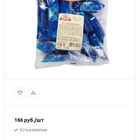
166
руб.
/шт
Есть в наличии