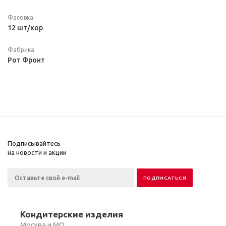
Фасовка
12 шт/кор
Фабрика
Рот Фронт
Подписывайтесь
на новости и акции
Кондитерские изделия
Москва и МО